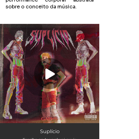
sobre o conceito da música. 