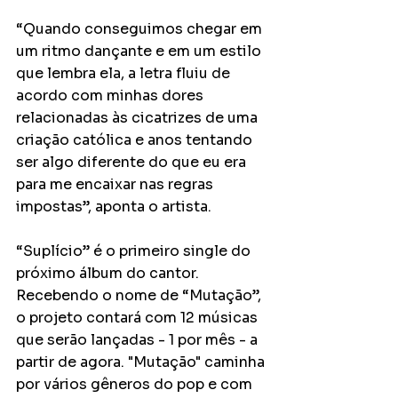
“Quando conseguimos chegar em 
um ritmo dançante e em um estilo 
que lembra ela, a letra fluiu de 
acordo com minhas dores 
relacionadas às cicatrizes de uma 
criação católica e anos tentando 
ser algo diferente do que eu era 
para me encaixar nas regras 
impostas”, aponta o artista. 
“Suplício” é o primeiro single do 
próximo álbum do cantor. 
Recebendo o nome de “Mutação”, 
o projeto contará com 12 músicas 
que serão lançadas - 1 por mês - a 
partir de agora. "Mutação" caminha 
por vários gêneros do pop e com 