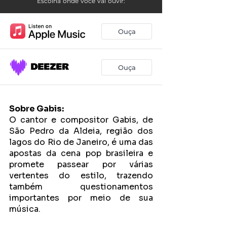
Sobre Gabis: 
O cantor e compositor Gabis, de 
São Pedro da Aldeia, região dos 
lagos do Rio de Janeiro, é uma das 
apostas da cena pop brasileira e 
promete passear por várias 
vertentes do estilo, trazendo 
também questionamentos 
importantes por meio de sua 
música. 