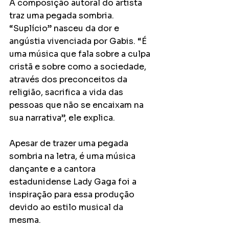
A composição autoral do artista 
traz uma pegada sombria. 
“Suplício” nasceu da dor e 
angústia vivenciada por Gabis. “É 
uma música que fala sobre a culpa 
cristã e sobre como a sociedade, 
através dos preconceitos da 
religião, sacrifica a vida das 
pessoas que não se encaixam na 
sua narrativa”, ele explica. 
Apesar de trazer uma pegada 
sombria na letra, é uma música 
dançante e a cantora 
estadunidense Lady Gaga foi a 
inspiração para essa produção 
devido ao estilo musical da 
mesma. 