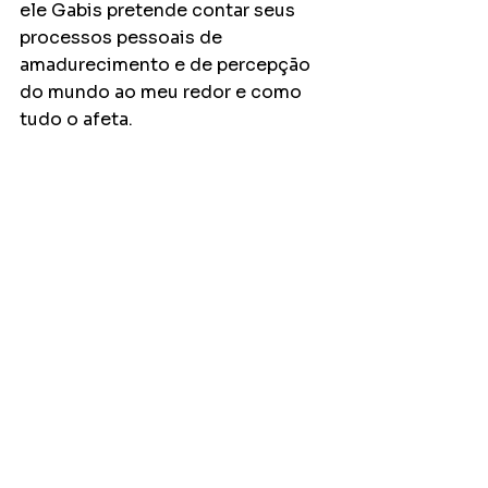
ele Gabis pretende contar seus 
processos pessoais de 
amadurecimento e de percepção 
do mundo ao meu redor e como 
tudo o afeta.