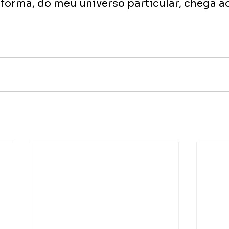
forma, do meu universo particular, chega ao