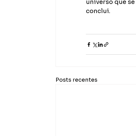
universo que se 
conclui. 
Posts recentes