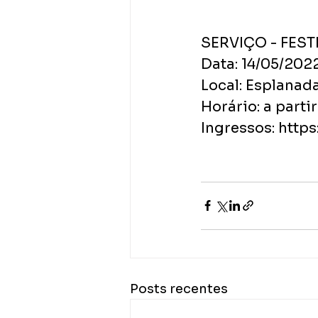
SERVIÇO - FEST
Data: 14/05/202
Local: Esplanad
Horário: a parti
Ingressos: https
Posts recentes