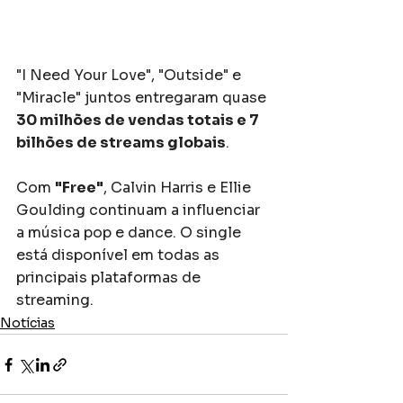
"I Need Your Love", "Outside" e 
"Miracle" juntos entregaram quase 
30 milhões de vendas totais e 7 
bilhões de streams globais
.
Com 
"Free"
, Calvin Harris e Ellie 
Goulding continuam a influenciar 
a música pop e dance. O single 
está disponível em todas as 
principais plataformas de 
streaming.
Notícias