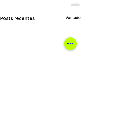
Ver tudo
Posts recentes