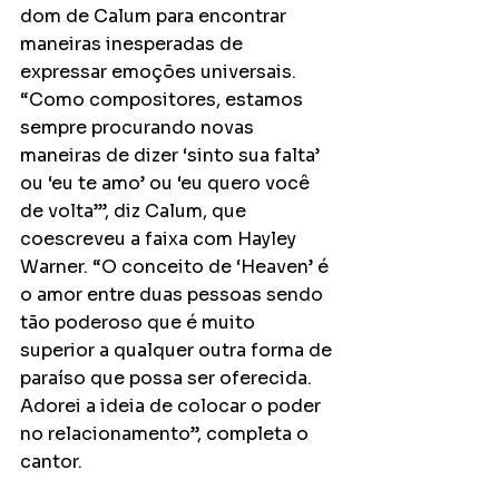
dom de Calum para encontrar 
maneiras inesperadas de 
expressar emoções universais. 
“Como compositores, estamos 
sempre procurando novas 
maneiras de dizer ‘sinto sua falta’ 
ou ‘eu te amo’ ou ‘eu quero você 
de volta’”, diz Calum, que 
coescreveu a faixa com Hayley 
Warner. “O conceito de ‘Heaven’ é 
o amor entre duas pessoas sendo 
tão poderoso que é muito 
superior a qualquer outra forma de 
paraíso que possa ser oferecida. 
Adorei a ideia de colocar o poder 
no relacionamento”, completa o 
cantor.