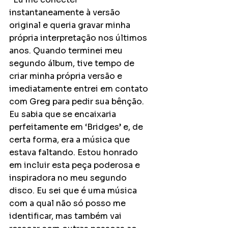
instantaneamente à versão 
original e queria gravar minha 
própria interpretação nos últimos 
anos. Quando terminei meu 
segundo álbum, tive tempo de 
criar minha própria versão e 
imediatamente entrei em contato 
com Greg para pedir sua bênção. 
Eu sabia que se encaixaria 
perfeitamente em ‘Bridges’ e, de 
certa forma, era a música que 
estava faltando. Estou honrado 
em incluir esta peça poderosa e 
inspiradora no meu segundo 
disco. Eu sei que é uma música 
com a qual não só posso me 
identificar, mas também vai 