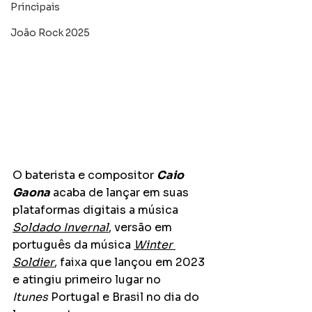
Principais
João Rock 2025
O baterista e compositor 
Caio 
Gaona
 acaba de lançar em suas 
plataformas digitais a música 
Soldado Invernal
, versão em 
português da música 
Winter 
Soldier
, faixa que lançou em 2023 
e atingiu primeiro lugar no 
Itunes
 Portugal e Brasil no dia do 