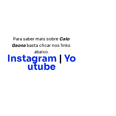
Para saber mais sobre 
Caio 
Gaona
 basta clicar nos links 
abaixo.
Instagram
 | 
Yo
utube