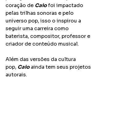
coração de 
Caio
 foi impactado 
pelas trilhas sonoras e pelo 
universo pop, isso o inspirou a 
seguir uma carreira como 
baterista, compositor, professor e 
criador de conteúdo musical.
Além das versões da cultura 
pop, 
Caio
 ainda tem seus projetos 
autorais.