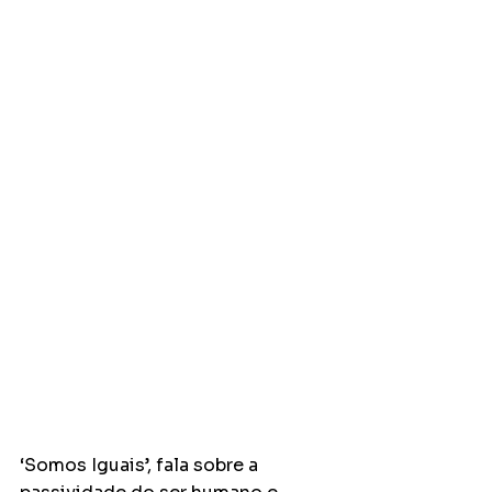
‘Somos Iguais’, fala sobre a 