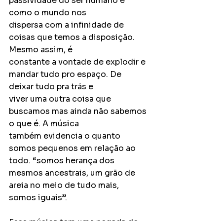
passividade do ser humano e 
como o mundo nos
dispersa com a infinidade de 
coisas que temos a disposição. 
Mesmo assim, é
constante a vontade de explodir e 
mandar tudo pro espaço. De 
deixar tudo pra trás e
viver uma outra coisa que 
buscamos mas ainda não sabemos 
o que é. A música
também evidencia o quanto 
somos pequenos em relação ao 
todo. “somos herança dos
mesmos ancestrais, um grão de 
areia no meio de tudo mais, 
somos iguais”.