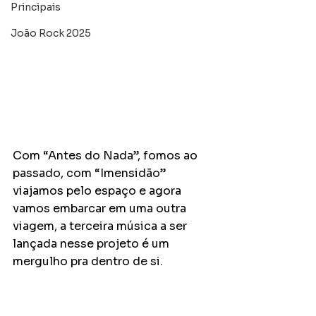
Principais
João Rock 2025
Com “Antes do Nada”, fomos ao 
passado, com “Imensidão” 
viajamos pelo espaço e agora 
vamos embarcar em uma outra 
viagem, a terceira música a ser 
lançada nesse projeto é um 
mergulho pra dentro de si.