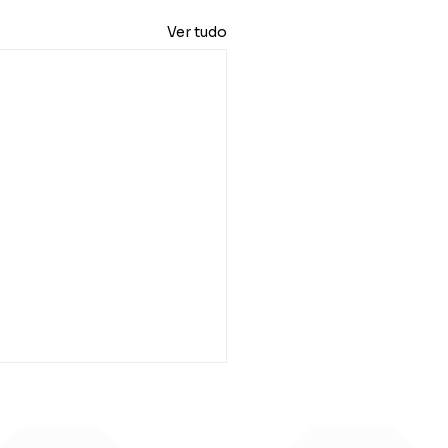
Ver tudo