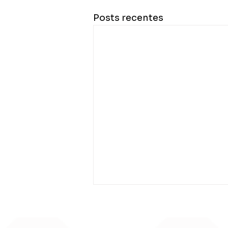
Posts recentes