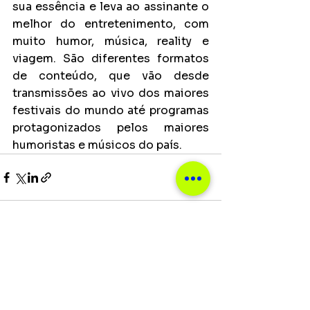
sua essência e leva ao assinante o 
melhor do entretenimento, com 
muito humor, música, reality e 
viagem. São diferentes formatos 
de conteúdo, que vão desde 
transmissões ao vivo dos maiores 
festivais do mundo até programas 
protagonizados pelos maiores 
humoristas e músicos do país.
Ver tudo
Posts recentes