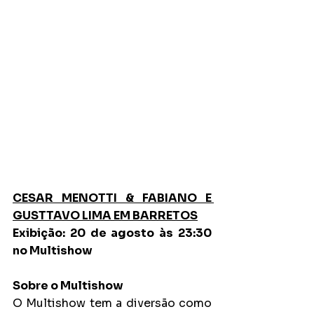
CESAR MENOTTI & FABIANO E 
GUSTTAVO LIMA EM BARRETOS
Exibição: 20 de agosto às 23:30 
no Multishow
Sobre o Multishow
O Multishow tem a diversão como 