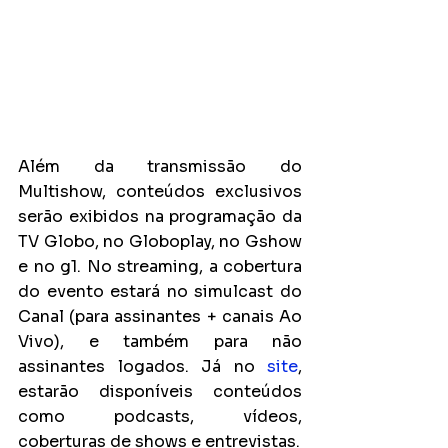
Além da transmissão do 
Multishow, conteúdos exclusivos 
serão exibidos na programação da 
TV Globo, no Globoplay, no Gshow 
e no g1. No streaming, a cobertura 
do evento estará no simulcast do 
Canal (para assinantes + canais Ao 
Vivo), e também para não 
assinantes logados. Já no 
site
, 
estarão disponíveis conteúdos 
como podcasts, vídeos, 
coberturas de shows e entrevistas.