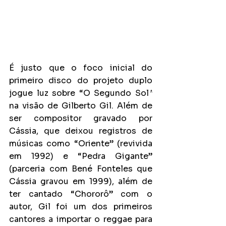
É justo que o foco inicial do 
primeiro disco do projeto duplo 
jogue luz sobre “O Segundo Sol
”
na visão de Gilberto Gil. Além de 
ser compositor gravado por 
Cássia, que deixou registros de 
músicas como “Oriente” (revivida 
em 1992) e “Pedra Gigante” 
(parceria com Bené Fonteles que 
Cássia gravou em 1999), além de 
ter cantado “Chororô” com o 
autor, Gil foi um dos primeiros 
cantores a importar o reggae para 