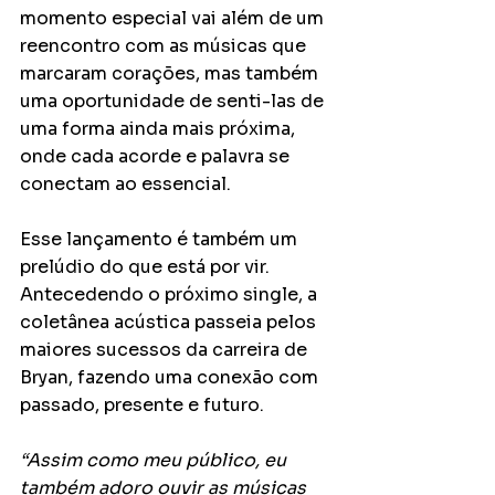
momento especial vai além de um 
reencontro com as músicas que 
marcaram corações, mas também 
uma oportunidade de senti-las de 
uma forma ainda mais próxima, 
onde cada acorde e palavra se 
conectam ao essencial.
Esse lançamento é também um 
prelúdio do que está por vir. 
Antecedendo o próximo single, a 
coletânea acústica passeia pelos 
maiores sucessos da carreira de 
Bryan, fazendo uma conexão com 
passado, presente e futuro.
“Assim como meu público, eu 
também adoro ouvir as músicas 