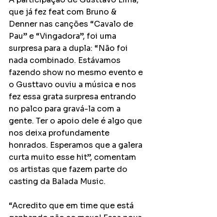
que já fez feat com Bruno & 
Denner nas canções “Cavalo de 
Pau” e “Vingadora”, foi uma 
surpresa para a dupla: “Não foi 
nada combinado. Estávamos 
fazendo show no mesmo evento e 
o Gusttavo ouviu a música e nos 
fez essa grata surpresa entrando 
no palco para gravá-la com a 
gente. Ter o apoio dele é algo que 
nos deixa profundamente 
honrados. Esperamos que a galera 
curta muito esse hit”, comentam 
os artistas que fazem parte do 
casting da Balada Music.
“Acredito que em time que está 