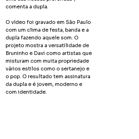
comenta a dupla. 
O vídeo foi gravado em São Paulo 
com um clima de festa, banda e a 
dupla fazendo aquele som. O 
projeto mostra a versatilidade de 
Bruninho e Davi como artistas que 
misturam com muita propriedade 
vários estilos como o sertanejo e 
o pop. O resultado tem assinatura 
da dupla e é jovem, moderno e 
com identidade. 