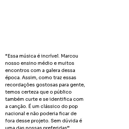
“Essa música é incrível. Marcou 
nosso ensino médio e muitos 
encontros com a galera dessa 
época. Assim, como traz essas 
recordações gostosas para gente, 
temos certeza que o público 
também curte e se identifica com 
a canção. É um clássico do pop 
nacional e não poderia ficar de 
fora desse projeto. Sem dúvida é 
uma das nossas preferidas”, 