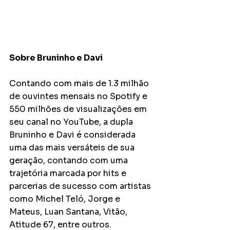
Sobre Bruninho e Davi
Contando com mais de 1.3 milhão 
de ouvintes mensais no Spotify e 
550 milhões de visualizações em 
seu canal no YouTube, a dupla 
Bruninho e Davi é considerada 
uma das mais versáteis de sua 
geração, contando com uma 
trajetória marcada por hits e 
parcerias de sucesso com artistas 
como Michel Teló, Jorge e 
Mateus, Luan Santana, Vitão, 
Atitude 67, entre outros.  