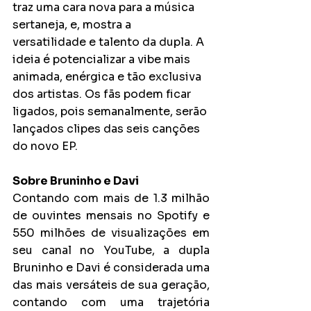
traz uma cara nova para a música 
sertaneja, e, mostra a 
versatilidade e talento da dupla. A 
ideia é potencializar a vibe mais 
animada, enérgica e tão exclusiva 
dos artistas. Os fãs podem ficar 
ligados, pois semanalmente, serão 
lançados clipes das seis canções 
do novo EP. 
Sobre Bruninho e Davi
Contando com mais de 1.3 milhão 
de ouvintes mensais no Spotify e 
550 milhões de visualizações em 
seu canal no YouTube, a dupla 
Bruninho e Davi é considerada uma 
das mais versáteis de sua geração, 
contando com uma trajetória 