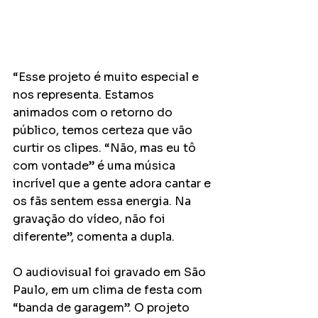
“Esse projeto é muito especial e 
nos representa. Estamos 
animados com o retorno do 
público, temos certeza que vão 
curtir os clipes. “Não, mas eu tô 
com vontade” é uma música 
incrível que a gente adora cantar e 
os fãs sentem essa energia. Na 
gravação do vídeo, não foi 
diferente”, comenta a dupla. 
O audiovisual foi gravado em São 
Paulo, em um clima de festa com 
“banda de garagem”. O projeto 