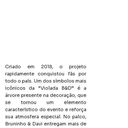
Criado em 2018, o projeto 
rapidamente conquistou fãs por 
todo o país. Um dos símbolos mais 
icônicos da “Violada B&D” é a 
árvore presente na decoração, que 
se tornou um elemento 
característico do evento e reforça 
sua atmosfera especial. No palco, 
Bruninho & Davi entregam mais de 