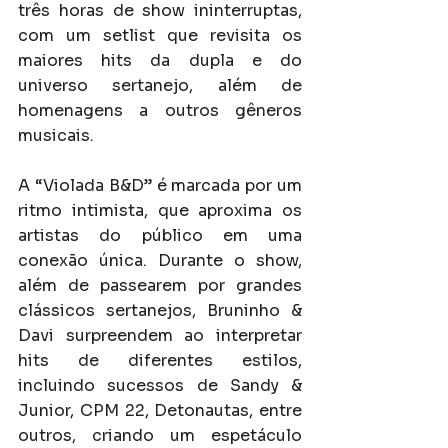
três horas de show ininterruptas, 
com um setlist que revisita os 
maiores hits da dupla e do 
universo sertanejo, além de 
homenagens a outros gêneros 
musicais.
A “Violada B&D” é marcada por um 
ritmo intimista, que aproxima os 
artistas do público em uma 
conexão única. Durante o show, 
além de passearem por grandes 
clássicos sertanejos, Bruninho & 
Davi surpreendem ao interpretar 
hits de diferentes estilos, 
incluindo sucessos de Sandy & 
Junior, CPM 22, Detonautas, entre 
outros, criando um espetáculo 