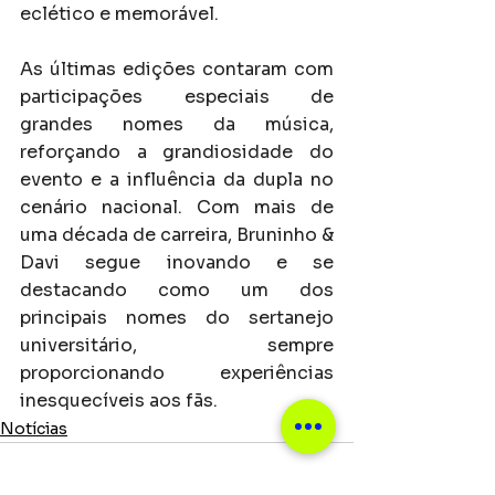
eclético e memorável.
As últimas edições contaram com 
participações especiais de 
grandes nomes da música, 
reforçando a grandiosidade do 
evento e a influência da dupla no 
cenário nacional. Com mais de 
uma década de carreira, Bruninho & 
Davi segue inovando e se 
destacando como um dos 
principais nomes do sertanejo 
universitário, sempre 
proporcionando experiências 
inesquecíveis aos fãs.
Notícias