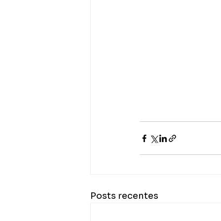
Posts recentes