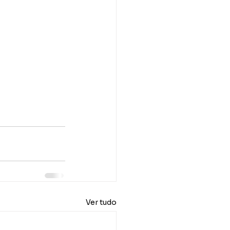
Ver tudo