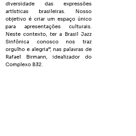
diversidade das expressões 
artísticas brasileiras. Nosso 
objetivo é criar um espaço único 
para apresentações culturais. 
Neste contexto, ter a Brasil Jazz 
Sinfônica conosco nos traz 
orgulho e alegria”, nas palavras de 
Rafael Birmann, idealizador do 
Complexo B32.