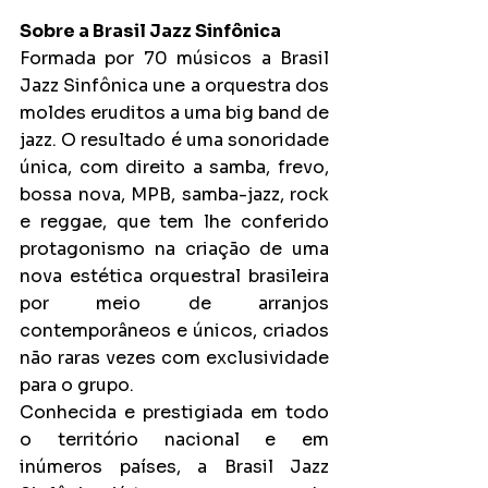
Sobre a Brasil Jazz Sinfônica
Formada por 70 músicos a Brasil 
Jazz Sinfônica une a orquestra dos 
moldes eruditos a uma big band de 
jazz. O resultado é uma sonoridade 
única, com direito a samba, frevo, 
bossa nova, MPB, samba-jazz, rock 
e reggae, que tem lhe conferido 
protagonismo na criação de uma 
nova estética orquestral brasileira 
por meio de arranjos 
contemporâneos e únicos, criados 
não raras vezes com exclusividade 
para o grupo.
Conhecida e prestigiada em todo 
o território nacional e em 
inúmeros países, a Brasil Jazz 