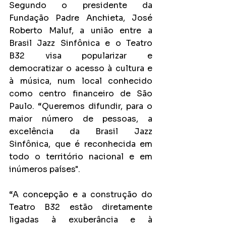
Segundo o presidente da 
Fundação Padre Anchieta, José 
Roberto Maluf, a união entre a 
Brasil Jazz Sinfônica e o Teatro 
B32 visa popularizar e 
democratizar o acesso à cultura e 
à música, num local conhecido 
como centro financeiro de São 
Paulo. “Queremos difundir, para o 
maior número de pessoas, a 
excelência da Brasil Jazz 
Sinfônica, que é reconhecida em 
todo o território nacional e em 
inúmeros países".
“A concepção e a construção do 
Teatro B32 estão diretamente 
ligadas à exuberância e à 