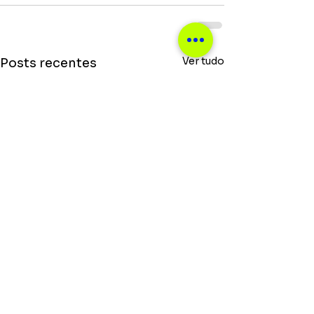
Ver tudo
Posts recentes