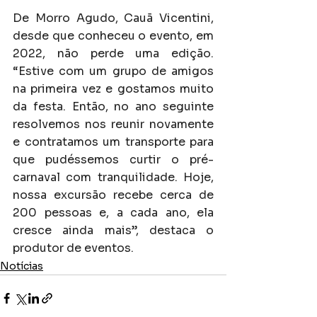
De Morro Agudo, Cauã Vicentini, 
desde que conheceu o evento, em 
2022, não perde uma edição. 
“Estive com um grupo de amigos 
na primeira vez e gostamos muito 
da festa. Então, no ano seguinte 
resolvemos nos reunir novamente 
e contratamos um transporte para 
que pudéssemos curtir o pré-
carnaval com tranquilidade. Hoje, 
nossa excursão recebe cerca de 
200 pessoas e, a cada ano, ela 
cresce ainda mais”, destaca o 
produtor de eventos.
Notícias