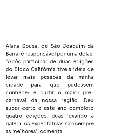
Alana Sousa, de São Joaquim da 
Barra, é responsável por uma delas. 
“Após participar de duas edições 
do Bloco Califórnia tive a ideia de 
levar mais pessoas da minha 
cidade para que pudessem 
conhecer e curtir o maior pré-
carnaval da nossa região. Deu 
super certo e este ano completo 
quatro edições, duas levando a 
galera. As expectativas são sempre 
as melhores", comenta. 