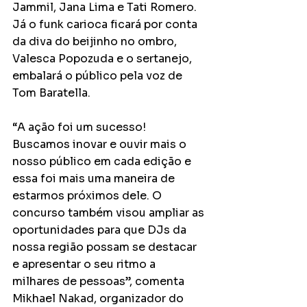
Jammil, Jana Lima e Tati Romero. 
Já o funk carioca ficará por conta 
da diva do beijinho no ombro, 
Valesca Popozuda e o sertanejo, 
embalará o público pela voz de 
Tom Baratella.  
“A ação foi um sucesso! 
Buscamos inovar e ouvir mais o 
nosso público em cada edição e 
essa foi mais uma maneira de 
estarmos próximos dele. O 
concurso também visou ampliar as 
oportunidades para que DJs da 
nossa região possam se destacar 
e apresentar o seu ritmo a 
milhares de pessoas”, comenta 
Mikhael Nakad, organizador do 