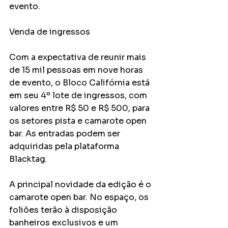
evento.
Venda de ingressos
Com a expectativa de reunir mais 
de 15 mil pessoas em nove horas 
de evento, o Bloco Califórnia está 
em seu 4º lote de ingressos, com 
valores entre R$ 50 e R$ 500, para 
os setores pista e camarote open 
bar. As entradas podem ser 
adquiridas pela plataforma 
Blacktag.
A principal novidade da edição é o 
camarote open bar. No espaço, os 
foliões terão à disposição 
banheiros exclusivos e um 