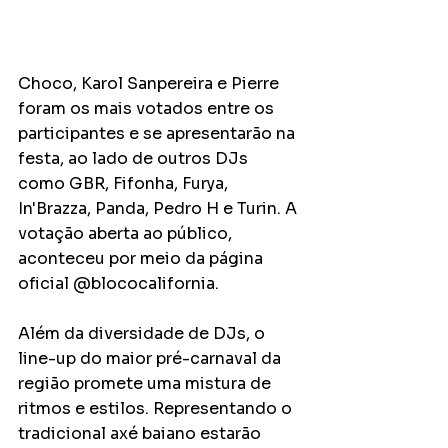
Choco, Karol Sanpereira e Pierre 
foram os mais votados entre os 
participantes e se apresentarão na 
festa, ao lado de outros DJs 
como GBR, Fifonha, Furya, 
In'Brazza, Panda, Pedro H e Turin. A 
votação aberta ao público, 
aconteceu por meio da página 
oficial @blococalifornia.
Além da diversidade de DJs, o 
line-up do maior pré-carnaval da 
região promete uma mistura de 
ritmos e estilos. Representando o 
tradicional axé baiano estarão 