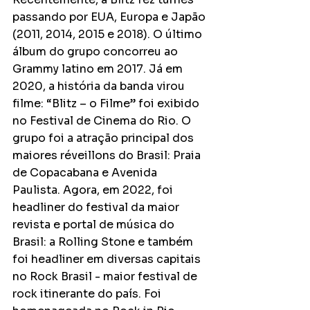
passando por EUA, Europa e Japão 
(2011, 2014, 2015 e 2018). O último 
álbum do grupo concorreu ao 
Grammy latino em 2017. Já em 
2020, a história da banda virou 
filme: “Blitz – o Filme” foi exibido 
no Festival de Cinema do Rio. O 
grupo foi a atração principal dos 
maiores réveillons do Brasil: Praia 
de Copacabana e Avenida 
Paulista. Agora, em 2022, foi 
headliner do festival da maior 
revista e portal de música do 
Brasil: a Rolling Stone e também 
foi headliner em diversas capitais 
no Rock Brasil - maior festival de 
rock itinerante do país. Foi 