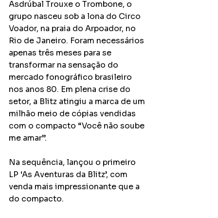
Asdrúbal Trouxe o Trombone, o 
grupo nasceu sob a lona do Circo 
Voador, na praia do Arpoador, no 
Rio de Janeiro. Foram necessários 
apenas três meses para se 
transformar na sensação do 
mercado fonográfico brasileiro 
nos anos 80. Em plena crise do 
setor, a Blitz atingiu a marca de um 
milhão meio de cópias vendidas 
com o compacto “Você não soube 
me amar”.
Na sequência, lançou o primeiro 
LP ‘As Aventuras da Blitz’, com 
venda mais impressionante que a 
do compacto.