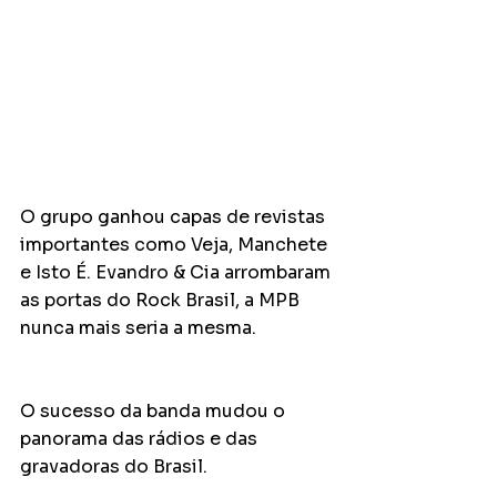
O grupo ganhou capas de revistas 
importantes como Veja, Manchete 
e Isto É. Evandro & Cia arrombaram 
as portas do Rock Brasil, a MPB 
nunca mais seria a mesma.
O sucesso da banda mudou o 
panorama das rádios e das 
gravadoras do Brasil.