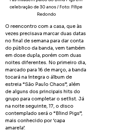
celebração de 30 anos / Foto: Filipe 
Redondo
O reencontro com a casa, que às 
vezes precisava marcar duas datas 
no final de semana para dar conta 
do público da banda, vem também 
em dose dupla, porém com duas 
noites diferentes. No primeiro dia, 
marcado para 16 de março, a banda 
tocará na íntegra o álbum de 
estreia “São Paulo Chaos”, além 
de alguns dos principais hits do 
grupo para completar o setlist. Já 
na noite seguinte, 17, o disco 
contemplado será o “Blind Pigs”, 
mais conhecido por ‘capa 
amarela’.  