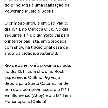
do Blind Pigs é uma realização da 
Powerline Music & Books.
O primeiro show é em São Paulo, 
dia 10/11, no Carioca Club. No dia 
seguinte, 11/11, o quinteto vai para 
o interior paulista, em Sorocaba, 
com show na tradicional casa de 
show da cidade, a Asteroid.
Rio de Janeiro é a próxima parada, 
no dia 12/11, com show no Rock 
Experience. O Blind Pig viaja 
depois para Santa Catarina, onde 
tem dois compromissos: dia 17/11 
em Blumenau (Ahoy) e dia 18/11 em 
Florianópolis (Célula).