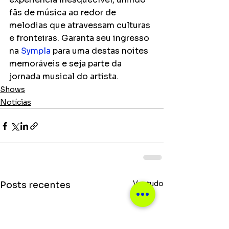
fãs de música ao redor de 
melodias que atravessam culturas 
e fronteiras. Garanta seu ingresso 
na 
Sympla
 para uma destas noites 
memoráveis e seja parte da 
jornada musical do artista.
Shows
Notícias
Ver tudo
Posts recentes