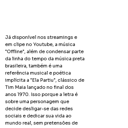
Já disponível nos streamings e 
em clipe no Youtube, a música 
"Offline", além de condensar parte 
da linha do tempo da música preta 
brasileira, também é uma 
referência musical e poética 
implícita a "Ela Partiu", clássico de 
Tim Maia lançado no final dos 
anos 1970. Isso porque a letra é 
sobre uma personagem que 
decide desligar-se das redes 
sociais e dedicar sua vida ao 
mundo real, sem pretensões de 