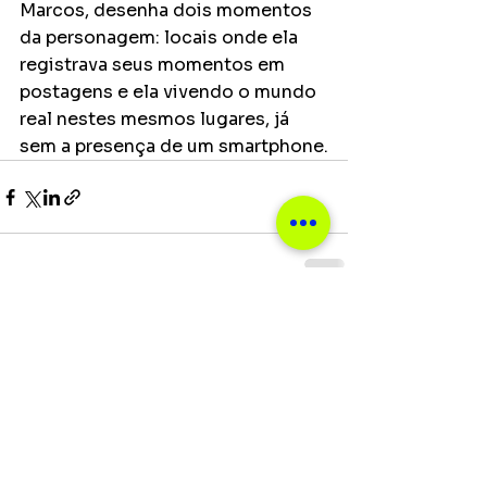
Marcos, desenha dois momentos 
da personagem: locais onde ela 
registrava seus momentos em 
postagens e ela vivendo o mundo 
real nestes mesmos lugares, já 
sem a presença de um smartphone.
Ver tudo
Posts recentes