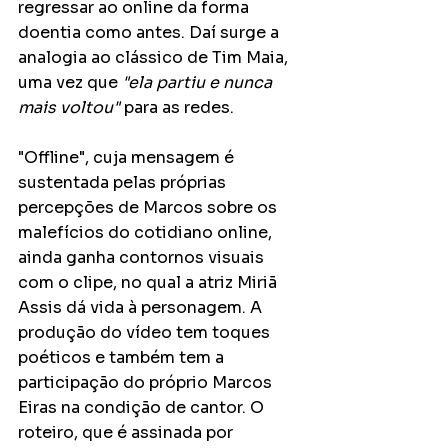
regressar ao online da forma 
doentia como antes. Daí surge a 
analogia ao clássico de Tim Maia, 
uma vez que 
"ela partiu e nunca 
mais voltou"
 para as redes.
"Offline", cuja mensagem é 
sustentada pelas próprias 
percepções de Marcos sobre os 
malefícios do cotidiano online, 
ainda ganha contornos visuais 
com o clipe, no qual a atriz Miriã 
Assis dá vida à personagem. A 
produção do vídeo tem toques 
poéticos e também tem a 
participação do próprio Marcos 
Eiras na condição de cantor. O 
roteiro, que é assinada por 