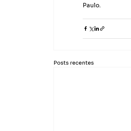
Paulo.
Posts recentes