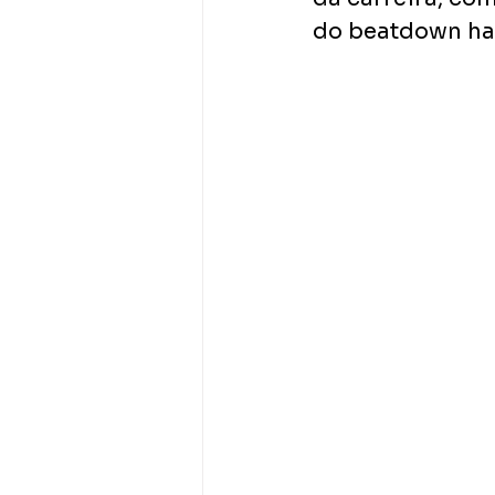
do beatdown ha