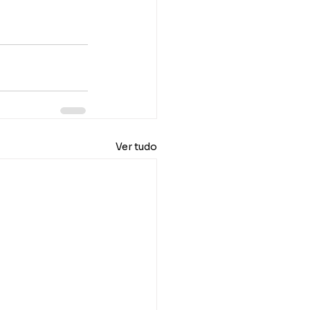
Ver tudo