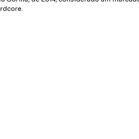
rdcore.