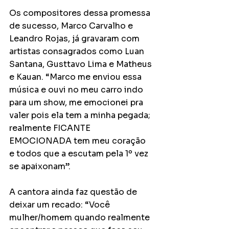
Os compositores dessa promessa 
de sucesso, Marco Carvalho e 
Leandro Rojas, já gravaram com 
artistas consagrados como Luan 
Santana, Gusttavo Lima e Matheus 
e Kauan. “Marco me enviou essa 
música e ouvi no meu carro indo 
para um show, me emocionei pra 
valer pois ela tem a minha pegada; 
realmente FICANTE 
EMOCIONADA tem meu coração 
e todos que a escutam pela 1º vez 
se apaixonam”. 
A cantora ainda faz questão de 
deixar um recado: “Você 
mulher/homem quando realmente 