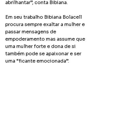
abrilhantar”, conta Bibiana.
Em seu trabalho Bibiana Bolacell 
procura sempre exaltar a mulher e 
passar mensagens de 
empoderamento mas assume que 
uma mulher forte e dona de si 
também pode se apaixonar e ser 
uma “ficante emocionada”.