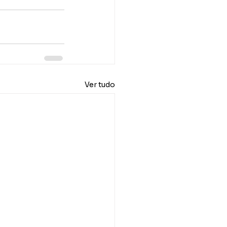
Ver tudo