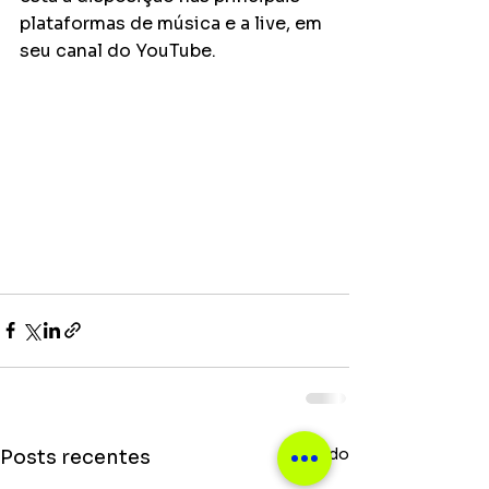
plataformas de música e a live, em 
seu canal do YouTube.
Ver tudo
Posts recentes