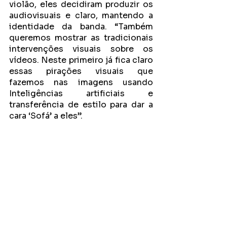
violão, eles decidiram produzir os 
audiovisuais e claro, mantendo a 
identidade da banda. “Também 
queremos mostrar as tradicionais 
intervenções visuais sobre os 
vídeos. Neste primeiro já fica claro 
essas pirações visuais que 
fazemos nas imagens usando 
Inteligências artificiais e 
transferência de estilo para dar a 
cara ‘Sofá’ a eles”.