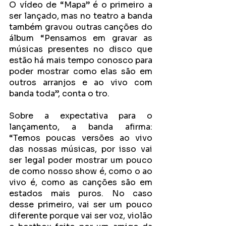
O vídeo de “Mapa” é o primeiro a 
ser lançado, mas no teatro a banda 
também gravou outras canções do 
álbum “Pensamos em gravar as 
músicas presentes no disco que 
estão há mais tempo conosco para 
poder mostrar como elas são em 
outros arranjos e ao vivo com 
banda toda”, conta o tro.
Sobre a expectativa para o 
lançamento, a banda afirma: 
“Temos poucas versões ao vivo 
das nossas músicas, por isso vai 
ser legal poder mostrar um pouco 
de como nosso show é, como o ao 
vivo é, como as canções são em 
estados mais puros. No caso 
desse primeiro, vai ser um pouco 
diferente porque vai ser voz, violão 