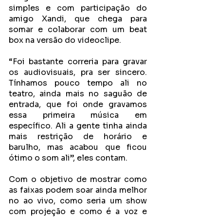
simples e com participação do 
amigo Xandi, que chega para 
somar e colaborar com um beat 
box na versão do videoclipe. 
“Foi bastante correria para gravar 
os audiovisuais, pra ser sincero. 
Tínhamos pouco tempo ali no 
teatro, ainda mais no saguão de 
entrada, que foi onde gravamos 
essa primeira música em 
específico. Ali a gente tinha ainda 
mais restrição de horário e 
barulho, mas acabou que ficou 
ótimo o som ali”, eles contam.
Com o objetivo de mostrar como 
as faixas podem soar ainda melhor 
no ao vivo, como seria um show 
com projeção e como é a voz e 