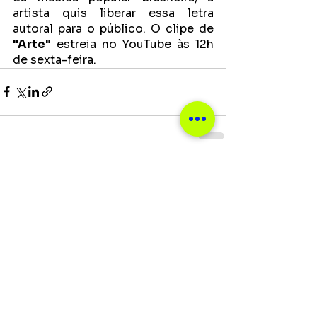
artista quis liberar essa letra 
autoral para o público. O clipe de 
"Arte"
 estreia no YouTube às 12h 
de sexta-feira.
Ver tudo
Posts recentes