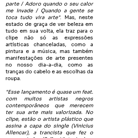
parte / Adoro quando o seu calor 
me invade / Quando a gente se 
toca tudo vira arte"
. Mas, neste 
estado de graça de ver beleza em 
tudo em sua volta, ela traz para o 
clipe não só as expressões 
artísticas chanceladas, como a 
pintura e a música, mas também 
manifestações de arte presentes 
no nosso dia-a-dia, como as 
tranças do cabelo e as escolhas da 
roupa.
"Esse lançamento é quase um feat. 
com muitos artistas negros 
contemporâneos que merecem 
ter sua arte mais valorizada. No 
clipe, estão o artista plástico que 
assina a capa do single (Vinicius 
Allencar), a trancista que fez o 