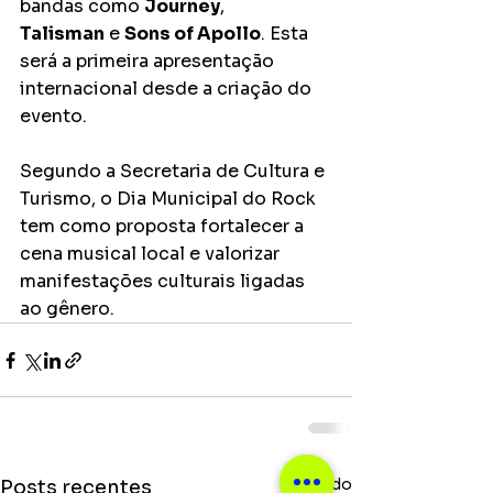
bandas como 
Journey
, 
Talisman
 e 
Sons of Apollo
. Esta 
será a primeira apresentação 
internacional desde a criação do 
evento.
Segundo a Secretaria de Cultura e 
Turismo, o Dia Municipal do Rock 
tem como proposta fortalecer a 
cena musical local e valorizar 
manifestações culturais ligadas 
ao gênero.
Ver tudo
Posts recentes