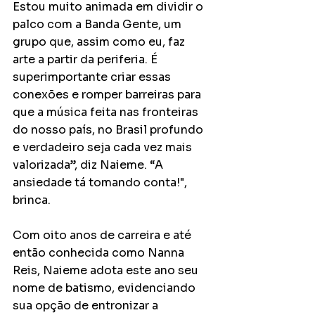
Estou muito animada em dividir o 
palco com a Banda Gente, um 
grupo que, assim como eu, faz 
arte a partir da periferia. É 
superimportante criar essas 
conexões e romper barreiras para 
que a música feita nas fronteiras 
do nosso país, no Brasil profundo 
e verdadeiro seja cada vez mais 
valorizada”, diz Naieme. “A 
ansiedade tá tomando conta!", 
brinca.
Com oito anos de carreira e até 
então conhecida como Nanna 
Reis, Naieme adota este ano seu 
nome de batismo, evidenciando 
sua opção de entronizar a 