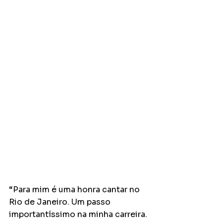
“Para mim é uma honra cantar no 
Rio de Janeiro. Um passo 
importantíssimo na minha carreira. 