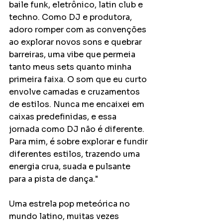
baile funk, eletrônico, latin club e 
techno. Como DJ e produtora, 
adoro romper com as convenções 
ao explorar novos sons e quebrar 
barreiras, uma vibe que permeia 
tanto meus sets quanto minha 
primeira faixa. O som que eu curto 
envolve camadas e cruzamentos 
de estilos. Nunca me encaixei em 
caixas predefinidas, e essa 
jornada como DJ não é diferente. 
Para mim, é sobre explorar e fundir 
diferentes estilos, trazendo uma 
energia crua, suada e pulsante 
para a pista de dança."
Uma estrela pop meteórica no 
mundo latino, muitas vezes 