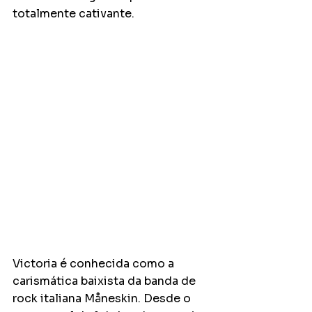
totalmente cativante.
Victoria é conhecida como a 
carismática baixista da banda de 
rock italiana Måneskin. Desde o 