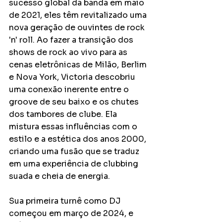
sucesso global da banda em maio 
de 2021, eles têm revitalizado uma 
nova geração de ouvintes de rock 
'n' roll. Ao fazer a transição dos 
shows de rock ao vivo para as 
cenas eletrônicas de Milão, Berlim 
e Nova York, Victoria descobriu 
uma conexão inerente entre o 
groove de seu baixo e os chutes 
dos tambores de clube. Ela 
mistura essas influências com o 
estilo e a estética dos anos 2000, 
criando uma fusão que se traduz 
em uma experiência de clubbing 
suada e cheia de energia.
Sua primeira turnê como DJ 
começou em março de 2024, e 