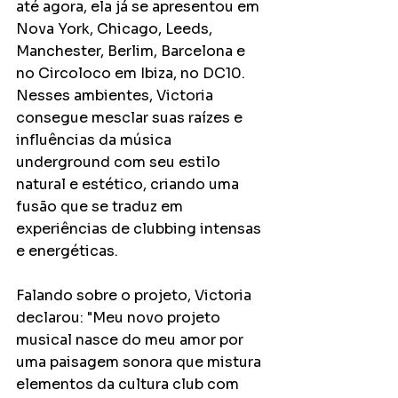
até agora, ela já se apresentou em 
Nova York, Chicago, Leeds, 
Manchester, Berlim, Barcelona e 
no Circoloco em Ibiza, no DC10. 
Nesses ambientes, Victoria 
consegue mesclar suas raízes e 
influências da música 
underground com seu estilo 
natural e estético, criando uma 
fusão que se traduz em 
experiências de clubbing intensas 
e energéticas.
Falando sobre o projeto, Victoria 
declarou: "Meu novo projeto 
musical nasce do meu amor por 
uma paisagem sonora que mistura 
elementos da cultura club com 