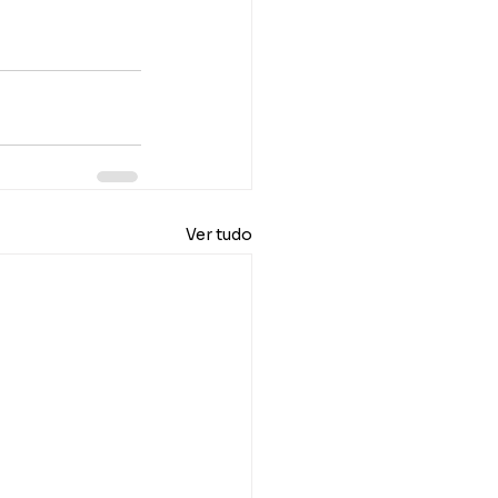
Ver tudo