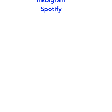
Spotify