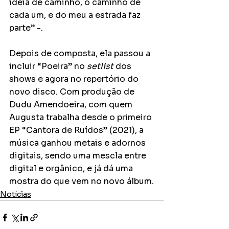
ideia de caminho, o caminho de 
cada um, e do meu a estrada faz 
parte” -.
Depois de composta, ela passou a 
incluir “Poeira” no 
setlist
 dos 
shows e agora no repertório do 
novo disco. Com produção de 
Dudu Amendoeira, com quem 
Augusta trabalha desde o primeiro 
EP “Cantora de Ruídos” (2021), a 
música ganhou metais e adornos 
digitais, sendo uma mescla entre 
digital e orgânico, e já dá uma 
mostra do que vem no novo álbum.
Notícias