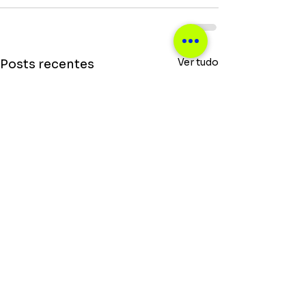
Ver tudo
Posts recentes