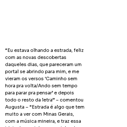
“Eu estava olhando a estrada, feliz 
com as novas descobertas 
daqueles dias, que pareceram um 
portal se abrindo para mim, e me 
vieram os versos ‘Caminho sem 
hora pra volta/Ando sem tempo 
para parar pra pensar’ e depois 
todo o resto da letra” – comentou 
Augusta – “Estrada é algo que tem 
muito a ver com Minas Gerais, 
com a música mineira, e traz essa 