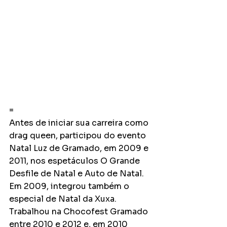
=
Antes de iniciar sua carreira como 
drag queen, participou do evento 
Natal Luz de Gramado, em 2009 e 
2011, nos espetáculos O Grande 
Desfile de Natal e Auto de Natal. 
Em 2009, integrou também o 
especial de Natal da Xuxa. 
Trabalhou na Chocofest Gramado 
entre 2010 e 2012 e, em 2010 