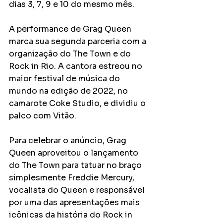
dias 3, 7, 9 e 10 do mesmo mês.
A performance de Grag Queen 
marca sua segunda parceria com a 
organização do The Town e do 
Rock in Rio. A cantora estreou no 
maior festival de música do 
mundo na edição de 2022, no 
camarote Coke Studio, e dividiu o 
palco com Vitão.
Para celebrar o anúncio, Grag 
Queen aproveitou o lançamento 
do The Town para tatuar no braço 
simplesmente Freddie Mercury, 
vocalista do Queen e responsável 
por uma das apresentações mais 
icônicas da história do Rock in 