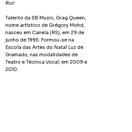
Rio!
Talento da SB Music, Grag Queen, 
nome artístico de Grégory Mohd, 
nasceu em Canela (RS), em 29 de 
junho de 1995. Formou-se na 
Escola das Artes do Natal Luz de 
Gramado, nas modalidades de 
Teatro e Técnica Vocal, em 2009 e 
2010.