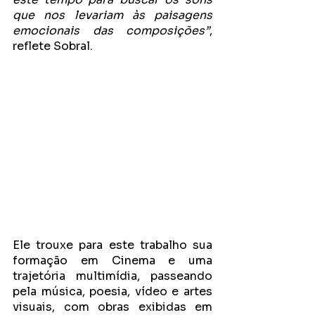
que nos levariam às paisagens 
emocionais das composições”
, 
reflete Sobral.
Ele trouxe para este trabalho sua 
formação em Cinema e uma 
trajetória multimídia, passeando 
pela música, poesia, vídeo e artes 
visuais, com obras exibidas em 