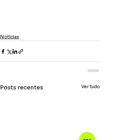
Notícias
Ver tudo
Posts recentes