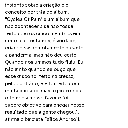
insights sobre a criação e o 
conceito por trás do álbum. 
"Cycles Of Pain" é um álbum que 
não aconteceria se não fosse 
feito com os cinco membros em 
uma sala. Tentamos, é verdade, 
criar coisas remotamente durante 
a pandemia, mas não deu certo. 
Quando nos unimos tudo fluiu. Eu 
não sinto quando eu ouço que 
esse disco foi feito na pressa, 
pelo contrário, ele foi feito com 
muita cuidado, mas a gente usou 
o tempo a nosso favor e foi 
supere objetivo para chegar nesse 
resultado que a gente chegou.", 
afirma o baixista Felipe Andreoli. 