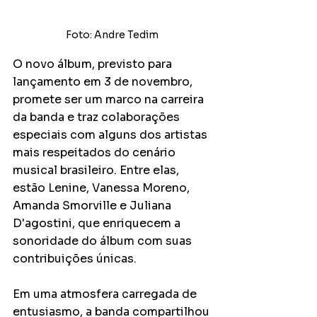
Foto: Andre Tedim 
O novo álbum, previsto para 
lançamento em 3 de novembro, 
promete ser um marco na carreira 
da banda e traz colaborações 
especiais com alguns dos artistas 
mais respeitados do cenário 
musical brasileiro. Entre elas, 
estão Lenine, Vanessa Moreno, 
Amanda Smorville e Juliana 
D'agostini, que enriquecem a 
sonoridade do álbum com suas 
contribuições únicas.
Em uma atmosfera carregada de 
entusiasmo, a banda compartilhou 