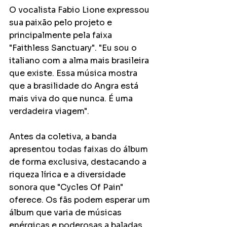
O vocalista Fabio Lione expressou 
sua paixão pelo projeto e 
principalmente pela faixa 
"Faithless Sanctuary". "Eu sou o 
italiano com a alma mais brasileira 
que existe. Essa música mostra 
que a brasilidade do Angra está 
mais viva do que nunca. É uma 
verdadeira viagem".
Antes da coletiva, a banda 
apresentou todas faixas do álbum 
de forma exclusiva, destacando a 
riqueza lírica e a diversidade 
sonora que "Cycles Of Pain" 
oferece. Os fãs podem esperar um 
álbum que varia de músicas 
enérgicas e poderosas a baladas 