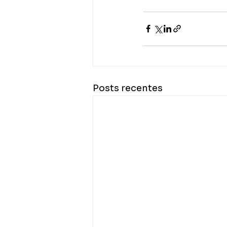
Posts recentes