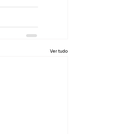
Ver tudo