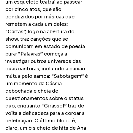
um esqueleto teatral ao passear 
por cinco atos, que são 
conduzidos por músicas que 
remetem a cada um deles: 
“Cartas”, logo na abertura do 
show, traz canções que se 
comunicam em estado de poesia 
pura; “Palavras” começa a 
investigar outros universos das 
duas cantoras, incluindo a paixão 
mútua pelo samba; “Sabotagem” é 
um momento da Cássia 
debochada e cheia de 
questionamentos sobre o status 
quo, enquanto “Girassol” traz de 
volta a delicadeza para a coroar a 
celebração. O último bloco é, 
claro, um bis cheio de hits de Ana 