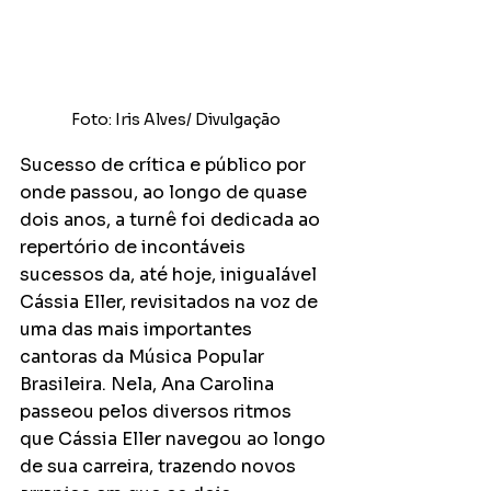
Foto: Iris Alves/ Divulgação
Sucesso de crítica e público por 
onde passou, ao longo de quase 
dois anos, a turnê foi dedicada ao 
repertório de incontáveis 
sucessos da, até hoje, inigualável 
Cássia Eller, revisitados na voz de 
uma das mais importantes 
cantoras da Música Popular 
Brasileira. Nela, Ana Carolina 
passeou pelos diversos ritmos 
que Cássia Eller navegou ao longo 
de sua carreira, trazendo novos 