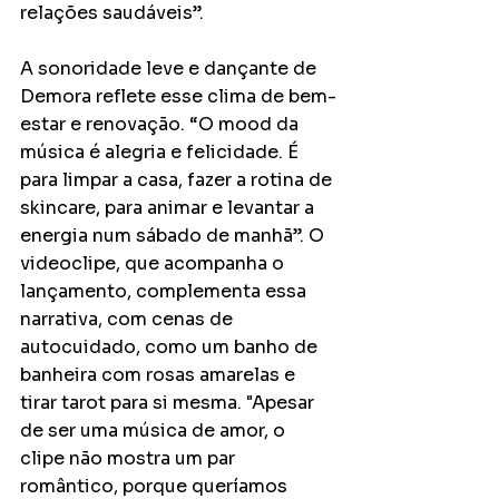
relações saudáveis”.
A sonoridade leve e dançante de 
Demora reflete esse clima de bem-
estar e renovação. “O mood da 
música é alegria e felicidade. É 
para limpar a casa, fazer a rotina de 
skincare, para animar e levantar a 
energia num sábado de manhã”. O 
videoclipe, que acompanha o 
lançamento, complementa essa 
narrativa, com cenas de 
autocuidado, como um banho de 
banheira com rosas amarelas e 
tirar tarot para si mesma. "Apesar 
de ser uma música de amor, o 
clipe não mostra um par 
romântico, porque queríamos 