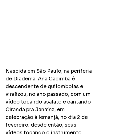
Nascida em São Paulo, na periferia 
de Diadema, Ana Cacimba é 
descendente de quilombolas e 
viralizou, no ano passado, com um 
vídeo tocando asalato e cantando 
Ciranda pra Janaína, em 
celebração à Iemanjá, no dia 2 de 
fevereiro; desde então, seus 
vídeos tocando o instrumento 