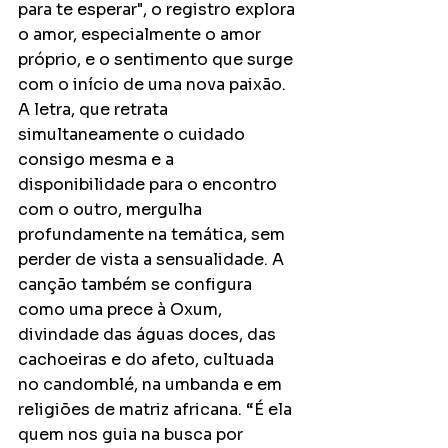
para te esperar", o registro explora 
o amor, especialmente o amor 
próprio, e o sentimento que surge 
com o início de uma nova paixão. 
A letra, que retrata 
simultaneamente o cuidado 
consigo mesma e a 
disponibilidade para o encontro 
com o outro, mergulha 
profundamente na temática, sem 
perder de vista a sensualidade. A 
canção também se configura 
como uma prece à Oxum, 
divindade das águas doces, das 
cachoeiras e do afeto, cultuada 
no candomblé, na umbanda e em 
religiões de matriz africana. “É ela 
quem nos guia na busca por 