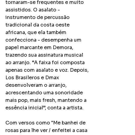
tornaram-se frequentes e muito 
assistidos. O asalato - 
instrumento de percussão 
tradicional da costa oeste 
africana, que ela também 
confecciona - desempenha um 
papel marcante em Demora, 
trazendo sua assinatura musical 
ao arranjo. “A faixa foi composta 
apenas com asalato e voz. Depois, 
Los Brasileros e Dmax 
desenvolveram o arranjo, 
acrescentando uma sonoridade 
mais pop, mais fresh, mantendo a 
essência inicial”, conta a artista.
Com versos como "Me banhei de 
rosas para lhe ver / enfeitei a casa 