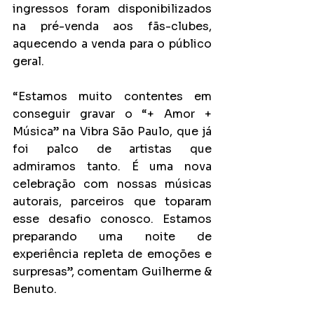
ingressos foram disponibilizados 
na pré-venda aos fãs-clubes, 
aquecendo a venda para o público 
geral.
“Estamos muito contentes em 
conseguir gravar o “+ Amor + 
Música” na Vibra São Paulo, que já 
foi palco de artistas que 
admiramos tanto. É uma nova 
celebração com nossas músicas 
autorais, parceiros que toparam 
esse desafio conosco. Estamos 
preparando uma noite de 
experiência repleta de emoções e 
surpresas”, comentam Guilherme & 
Benuto. 