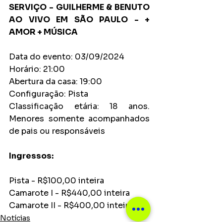
SERVIÇO - GUILHERME & BENUTO 
AO VIVO EM SÃO PAULO - + 
AMOR + MÚSICA 
Data do evento: 03/09/2024
Horário: 21:00
Abertura da casa: 19:00
Configuração: Pista
Classificação etária: 18 anos. 
Menores somente acompanhados 
de pais ou responsáveis
Ingressos: 
Pista - R$100,00 inteira
Camarote I - R$440,00 inteira
Camarote II - R$400,00 inteira
Notícias