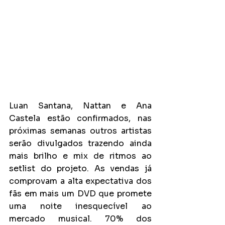
Luan Santana, Nattan e Ana 
Castela estão confirmados, nas 
próximas semanas outros artistas 
serão divulgados trazendo ainda 
mais brilho e mix de ritmos ao 
setlist do projeto. As vendas já 
comprovam a alta expectativa dos 
fãs em mais um DVD que promete 
uma noite inesquecível ao 
mercado musical. 70% dos 