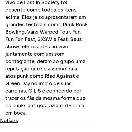
vivo de Lost In Society foi 
descrito como todos os itens 
acima. Eles já se apresentaram em 
grandes festivais como Punk Rock 
Bowling, Vans Warped Tour, Fun 
Fun Fun Fest, SXSW e Fest. Seus 
shows eletrizantes ao vivo, 
juntamente com um som 
contagiante, deram ao grupo uma 
reputação que se assemelha a 
atos punk como Rise Against e 
Green Day no início de suas 
carreiras. O LIS é conhecido por 
trazer os fãs da mesma forma que 
os punks antigos faziam: de boca 
em boca.
Notícias