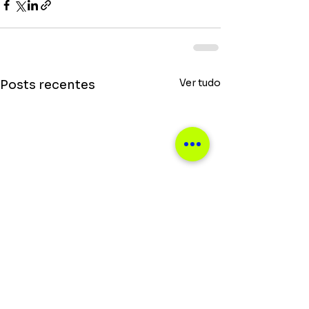
Ver tudo
Posts recentes