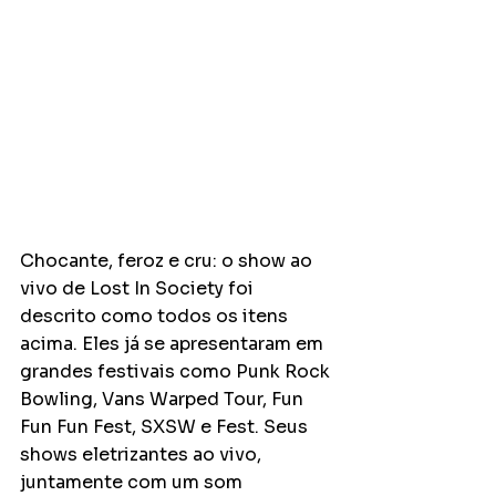
Chocante, feroz e cru: o show ao 
vivo de Lost In Society foi 
descrito como todos os itens 
acima. Eles já se apresentaram em 
grandes festivais como Punk Rock 
Bowling, Vans Warped Tour, Fun 
Fun Fun Fest, SXSW e Fest. Seus 
shows eletrizantes ao vivo, 
juntamente com um som 