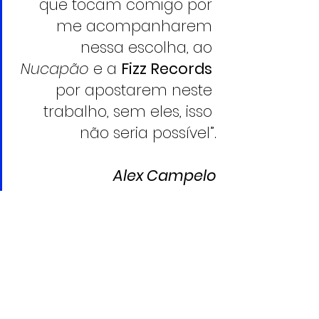
que tocam comigo por 
me acompanharem 
nessa escolha, ao 
Nucapão
 e a 
Fizz Records
por apostarem neste 
trabalho, sem eles, isso 
não seria possível”.
Alex Campelo