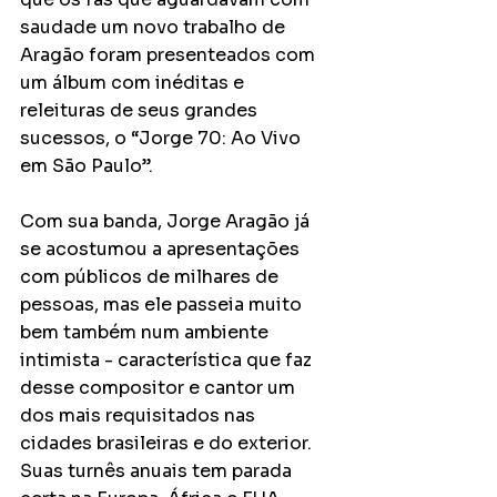
saudade um novo trabalho de 
Aragão foram presenteados com 
um álbum com inéditas e 
releituras de seus grandes 
sucessos, o “Jorge 70: Ao Vivo 
em São Paulo”. 
Com sua banda, Jorge Aragão já 
se acostumou a apresentações 
com públicos de milhares de 
pessoas, mas ele passeia muito 
bem também num ambiente 
intimista - característica que faz 
desse compositor e cantor um 
dos mais requisitados nas 
cidades brasileiras e do exterior. 
Suas turnês anuais tem parada 