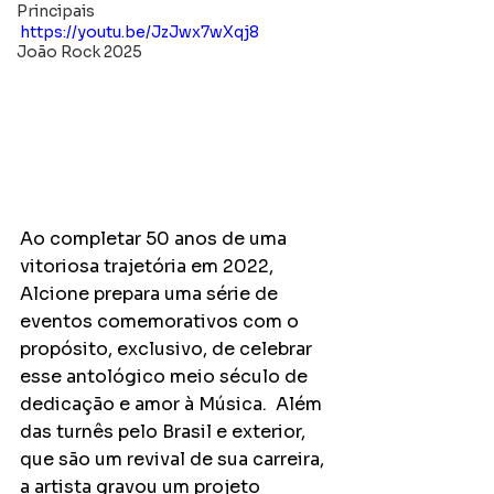
Principais
https://youtu.be/JzJwx7wXqj8
João Rock 2025
Ao completar 50 anos de uma 
vitoriosa trajetória em 2022, 
Alcione prepara uma série de 
eventos comemorativos com o 
propósito, exclusivo, de celebrar 
esse antológico meio século de 
dedicação e amor à Música.  Além 
das turnês pelo Brasil e exterior, 
que são um revival de sua carreira, 
a artista gravou um projeto 