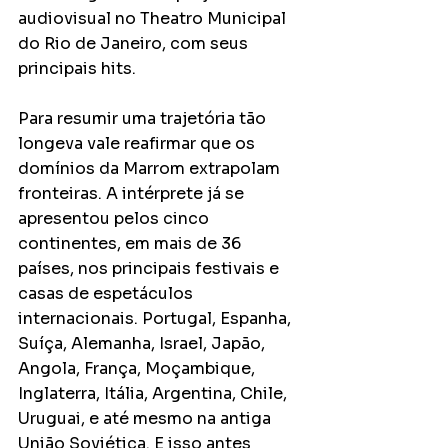
audiovisual no Theatro Municipal 
do Rio de Janeiro, com seus 
principais hits. 
Para resumir uma trajetória tão 
longeva vale reafirmar que os 
domínios da Marrom extrapolam 
fronteiras. A intérprete já se 
apresentou pelos cinco 
continentes, em mais de 36 
países, nos principais festivais e 
casas de espetáculos 
internacionais. Portugal, Espanha, 
Suíça, Alemanha, Israel, Japão, 
Angola, França, Moçambique, 
Inglaterra, Itália, Argentina, Chile, 
Uruguai, e até mesmo na antiga 
União Soviética. E isso antes 