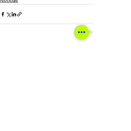
Notícias
Ver tudo
Posts recentes