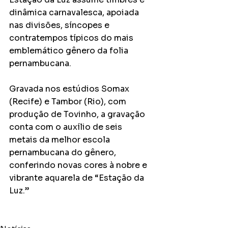
dinâmica carnavalesca, apoiada 
nas divisões, síncopes e 
contratempos típicos do mais 
emblemático gênero da folia 
pernambucana.
Gravada nos estúdios Somax 
(Recife) e Tambor (Rio), com 
produção de Tovinho, a gravação 
conta com o auxílio de seis 
metais da melhor escola 
pernambucana do gênero, 
conferindo novas cores à nobre e 
vibrante aquarela de “Estação da 
Luz.”