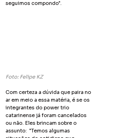
seguimos compondo".
Foto: Felipe KZ
Com certeza a dúvida que paira no 
ar em meio a essa matéria, é se os 
integrantes do power trio 
catarinense já foram cancelados 
ou não. Eles brincam sobre o 
assunto:  "Temos algumas 