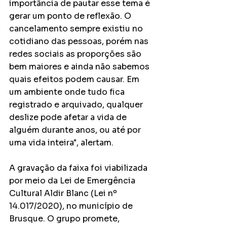
importância de pautar esse tema é 
gerar um ponto de reflexão. O 
cancelamento sempre existiu no 
cotidiano das pessoas, porém nas 
redes sociais as proporções são 
bem maiores e ainda não sabemos 
quais efeitos podem causar. Em 
um ambiente onde tudo fica 
registrado e arquivado, qualquer 
deslize pode afetar a vida de 
alguém durante anos, ou até por 
uma vida inteira", alertam.
A gravação da faixa foi viabilizada 
por meio da Lei de Emergência 
Cultural Aldir Blanc (Lei nº 
14.017/2020), no município de 
Brusque. O grupo promete, 