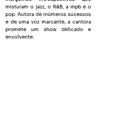
misturam o jazz, o R&B, a mpb e o 
pop. Autora de inúmeros sucessos 
e de uma voz marcante, a cantora 
promete um show delicado e 
envolvente.