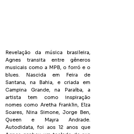
Revelação da música brasileira, 
Agnes transita entre gêneros 
musicais como a MPB, o forró e o 
blues. Nascida em Feira de 
Santana, na Bahia, e criada em 
Campina Grande, na Paraíba, a 
artista tem como inspiração 
nomes como Aretha Franklin, Elza 
Soares, Nina Simone, Jorge Ben, 
Queen e Mayra Andrade. 
Autodidata, foi aos 12 anos que 